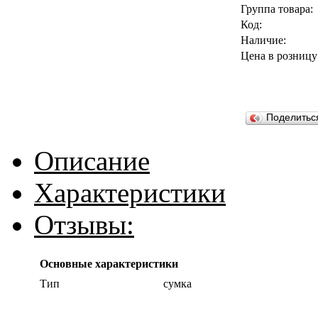
Группа товара:
Код:
Наличие:
Цена в розницу
Поделить
Описание
Характеристики
Отзывы:
Основные характеристики
Тип
сумка