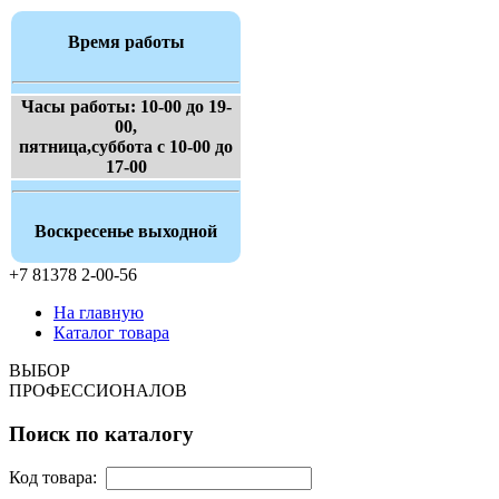
Время работы
Часы работы: 10-00 до 19-
00,
пятница,суббота с 10-00 до
17-00
Воскресенье выходной
+7 81378 2-00-56
На главную
Каталог товара
ВЫБОР
ПРОФЕССИОНАЛОВ
Поиск по каталогу
Код товара: