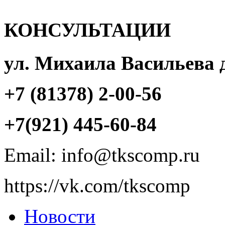
КОНСУЛЬТАЦИИ
ул. Михаила Васильева 
+7 (81378) 2-00-56
+7(921) 445-60-84
Email: info@tkscomp.ru
https://vk.com/tkscomp
Новости